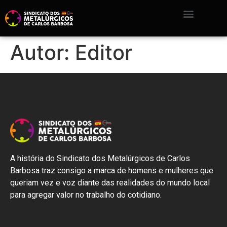
Autor:
Editor
A história do Sindicato dos Metalúrgicos de Carlos
Barbosa traz consigo a marca de homens e mulheres que
queriam vez e voz diante das realidades do mundo local
para agregar valor no trabalho do cotidiano.