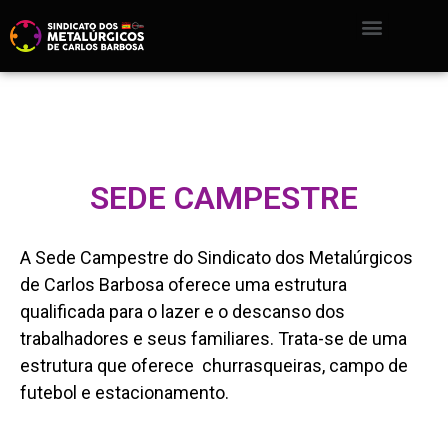
SEDE CAMPESTRE
A Sede Campestre do Sindicato dos Metalúrgicos
de Carlos Barbosa oferece uma estrutura
qualificada para o lazer e o descanso dos
trabalhadores e seus familiares. Trata-se de uma
estrutura que oferece churrasqueiras, campo de
futebol e estacionamento.