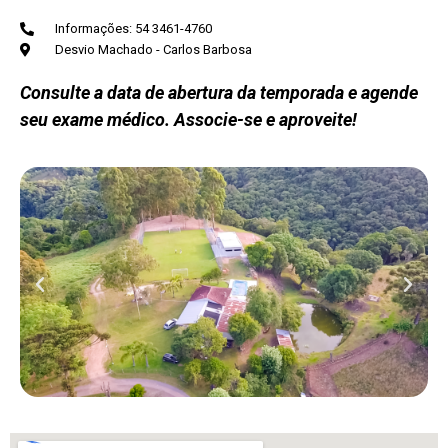
Informações: 54 3461-4760
Desvio Machado - Carlos Barbosa
Consulte a data de abertura da temporada e agende
seu exame médico. Associe-se e aproveite!