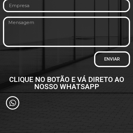
ENVIAR
CLIQUE NO BOTÃO E VÁ DIRETO AO
NOSSO WHATSAPP