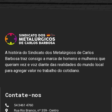
A história do Sindicato dos Metalúrgicos de Carlos
Barbosa traz consigo a marca de homens e mulheres que
queriam vez e voz diante das realidades do mundo local
para agregar valor no trabalho do cotidiano.
Contate-nos
54 3461 4760
Rua Rio Branco, nº 359 - Centro