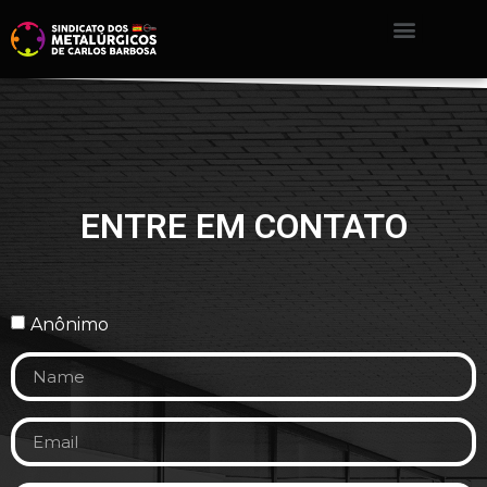
ENTRE EM CONTATO
Anônimo