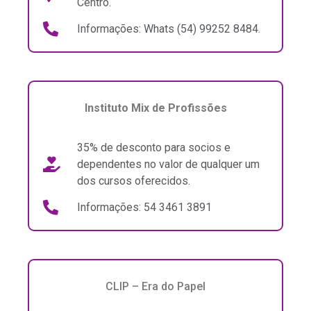
Centro.
Informações: Whats (54) 99252 8484.
Instituto Mix de Profissões
35% de desconto para socios e
dependentes no valor de qualquer um
dos cursos oferecidos.
Informações: 54 3461 3891
CLIP – Era do Papel