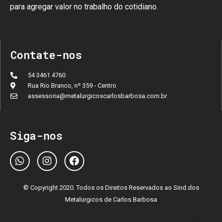
para agregar valor no trabalho do cotidiano.
Contate-nos
54 3461 4760
Rua Rio Branco, nº 359 - Centro
assessoria@metalurgicoscarlosbarbosa.com.br
Siga-nos
© Copyright 2020. Todos os Direitos Reservados ao Sind.dos
Metalurgicos de Carlos Barbosa