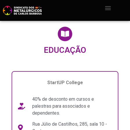
EDUCAÇÃO
StartUP College
40% de desconto em cursos e
palestras para associados e
dependentes.
Rua Júlio de Castilhos, 285, sala 10 -