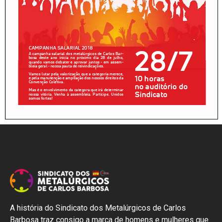
A história do Sindicato dos Metalúrgicos de Carlos
Barbosa traz consigo a marca de homens e mulheres que