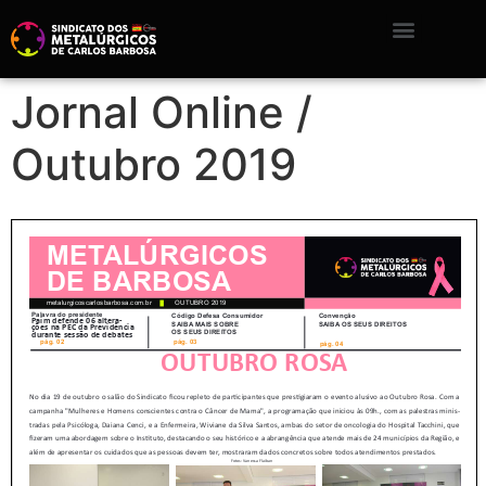
Jornal Online /
Outubro 2019