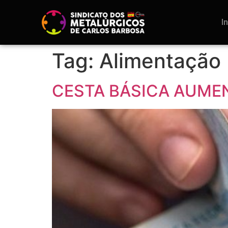
I
Tag:
Alimentação
CESTA BÁSICA AUMEN