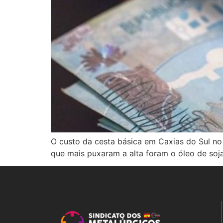
O custo da cesta básica em Caxias do Sul no
que mais puxaram a alta foram o óleo de soja,