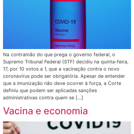
Na contramão do que prega o governo federal, o
Supremo Tribunal Federal (STF) decidiu na quinta-feira,
17, por 10 votos a 1, que a vacinação contra o novo
coronavírus pode ser obrigatória. Apesar de entender
que a imunização não deve ocorrer à força, a Corte
definiu que podem ser aplicadas sanções
administrativas contra quem se […]
Vacina e economia