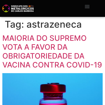
Tag:
astrazeneca
MAIORIA DO SUPREMO
VOTA A FAVOR DA
OBRIGATORIEDADE DA
VACINA CONTRA COVID-19