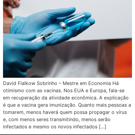
David Fialkow Sobrinho – Mestre em Economia Há
otimismo com as vacinas. Nos EUA e Europa, fala-se
em recuperação da atividade econômica. A explicação
é que a vacina gera imunização. Quanto mais pessoas a
tomarem, menos haverá quem possa propagar o vírus
e, com menos seres transmitindo, menos serão
infectados e mesmo os novos infectados […]