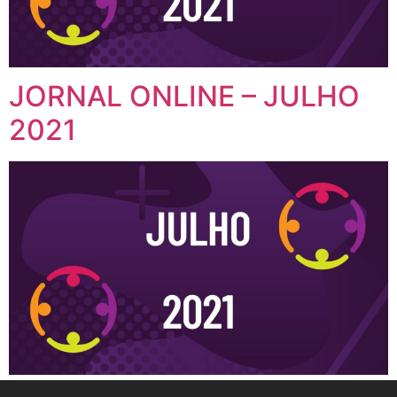
JORNAL ONLINE – JULHO
2021