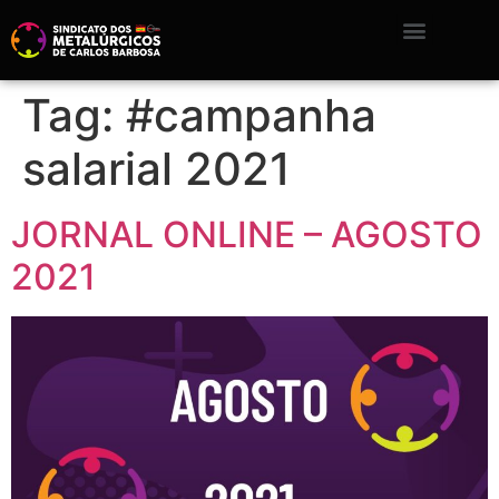
Tag:
#campanha
salarial 2021
JORNAL ONLINE – AGOSTO
2021