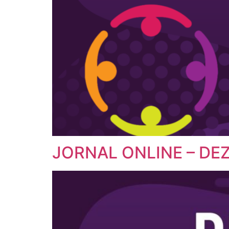
JORNAL ONLINE – DE