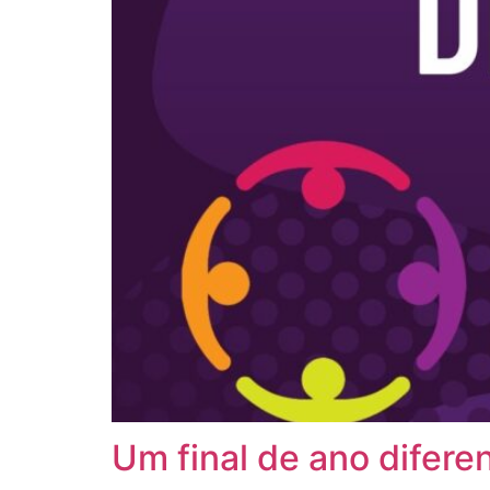
Um final de ano difere