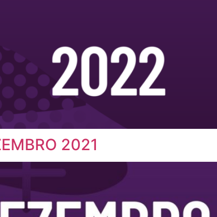
ZEMBRO 2021