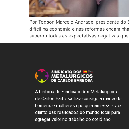
Por Todson Marcelo Andrade, presidente do 
difícil na economia e nas reformas encaminh
superou todas as expectativas negativas que
A história do Sindicato dos Metalúrgicos
de Carlos Barbosa traz consigo a marca de
homens e mulheres que queriam vez e voz
diante das realidades do mundo local para
agregar valor no trabalho do cotidiano.