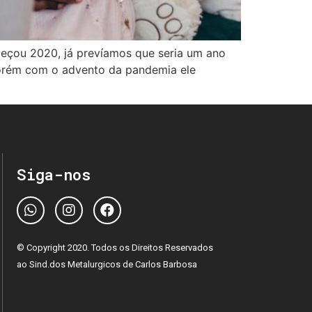
eçou 2020, já prevíamos que seria um ano
 porém com o advento da pandemia ele
Siga-nos
© Copyright 2020. Todos os Direitos Reservados
ao Sind.dos Metalurgicos de Carlos Barbosa