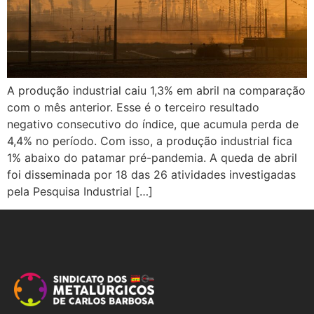
A produção industrial caiu 1,3% em abril na comparação
com o mês anterior. Esse é o terceiro resultado
negativo consecutivo do índice, que acumula perda de
4,4% no período. Com isso, a produção industrial fica
1% abaixo do patamar pré-pandemia. A queda de abril
foi disseminada por 18 das 26 atividades investigadas
pela Pesquisa Industrial […]