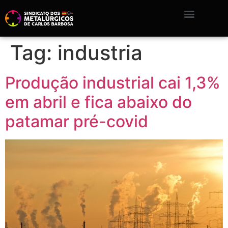
Tag:
industria
Produção industrial cai 1,3%
em abril e fica abaixo do
patamar pré-covid