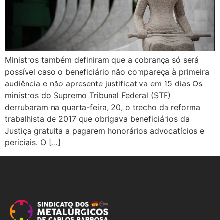
Ministros também definiram que a cobrança só será
possível caso o beneficiário não compareça à primeira
audiência e não apresente justificativa em 15 dias Os
ministros do Supremo Tribunal Federal (STF)
derrubaram na quarta-feira, 20, o trecho da reforma
trabalhista de 2017 que obrigava beneficiários da
Justiça gratuita a pagarem honorários advocatícios e
periciais. O […]