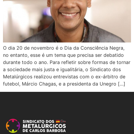
O dia 20 de novembro é o Dia da Consciência Negra,
no entanto, esse é um tema que precisa ser debatido
durante todo o ano. Para refletir sobre formas de tornar
a sociedade mais justa e igualitária, o Sindicato dos
Metalúrgicos realizou entrevistas com o ex-árbitro de
futebol, Márcio Chagas, e a presidenta da Unegro […]