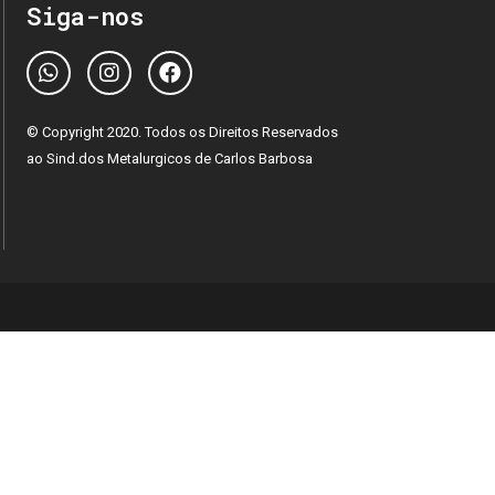
Siga-nos
© Copyright 2020. Todos os Direitos Reservados
ao Sind.dos Metalurgicos de Carlos Barbosa