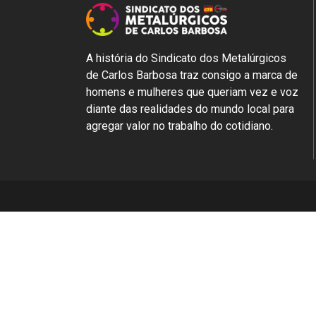
A história do Sindicato dos Metalúrgicos
de Carlos Barbosa traz consigo a marca de
homens e mulheres que queriam vez e voz
diante das realidades do mundo local para
agregar valor no trabalho do cotidiano.