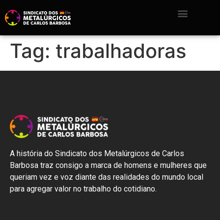
Tag:
trabalhadoras
A história do Sindicato dos Metalúrgicos de Carlos
Barbosa traz consigo a marca de homens e mulheres que
queriam vez e voz diante das realidades do mundo local
para agregar valor no trabalho do cotidiano.