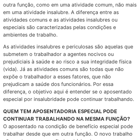
outra função, como em uma atividade comum, não mais
em uma atividade insalubre. A diferença entre as
atividades comuns e as atividades insalubres ou
especiais são caracterizadas pelas condições e
ambientes de trabalho.
As atividades insalubres e periculosas são aquelas que
submetem o trabalhador a agentes nocivos ou
prejudiciais à saúde e ao risco a sua integridade física
(vida). Já as atividades comuns são todas que não
expõe o trabalhador a esses fatores, que não
prejudicam a saúde dos funcionários. Por essa
diferença, o objetivo aqui é entender se o aposentado
especial por insalubridade pode continuar trabalhando.
QUEM TEM APOSENTADORIA ESPECIAL PODE
CONTINUAR TRABALHANDO NA MESMA FUNÇÃO?
O aposentado na condição de benefício especial pode
trabalhar desde que em outra função. O novo trabalho