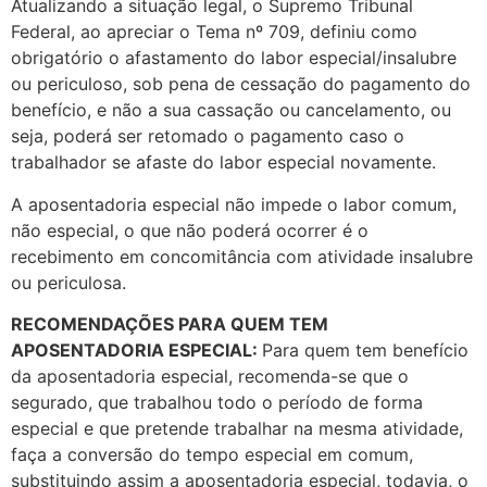
Atualizando a situação legal, o Supremo Tribunal
Federal, ao apreciar o Tema nº 709, definiu como
obrigatório o afastamento do labor especial/insalubre
ou periculoso, sob pena de cessação do pagamento do
benefício, e não a sua cassação ou cancelamento, ou
seja, poderá ser retomado o pagamento caso o
trabalhador se afaste do labor especial novamente.
A aposentadoria especial não impede o labor comum,
não especial, o que não poderá ocorrer é o
recebimento em concomitância com atividade insalubre
ou periculosa.
RECOMENDAÇÕES PARA QUEM TEM
APOSENTADORIA ESPECIAL:
Para quem tem benefício
da aposentadoria especial, recomenda-se que o
segurado, que trabalhou todo o período de forma
especial e que pretende trabalhar na mesma atividade,
faça a conversão do tempo especial em comum,
substituindo assim a aposentadoria especial, todavia, o