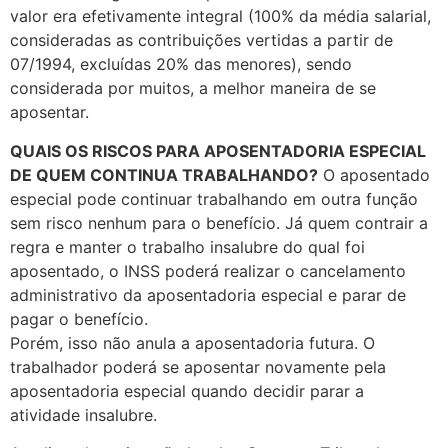
valor era efetivamente integral (100% da média salarial,
consideradas as contribuições vertidas a partir de
07/1994, excluídas 20% das menores), sendo
considerada por muitos, a melhor maneira de se
aposentar.
QUAIS OS RISCOS PARA APOSENTADORIA ESPECIAL
DE QUEM CONTINUA TRABALHANDO?
O aposentado
especial pode continuar trabalhando em outra função
sem risco nenhum para o benefício. Já quem contrair a
regra e manter o trabalho insalubre do qual foi
aposentado, o INSS poderá realizar o cancelamento
administrativo da aposentadoria especial e parar de
pagar o benefício.
Porém, isso não anula a aposentadoria futura. O
trabalhador poderá se aposentar novamente pela
aposentadoria especial quando decidir parar a
atividade insalubre.