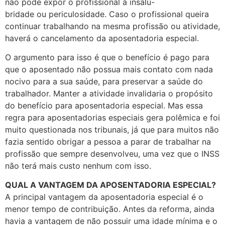
não pode expor o profissional à insalu-
bridade ou periculosidade. Caso o profissional queira
continuar trabalhando na mesma profissão ou atividade,
haverá o cancelamento da aposentadoria especial.
O argumento para isso é que o benefício é pago para
que o aposentado não possua mais contato com nada
nocivo para a sua saúde, para preservar a saúde do
trabalhador. Manter a atividade invalidaria o propósito
do benefício para aposentadoria especial. Mas essa
regra para aposentadorias especiais gera polêmica e foi
muito questionada nos tribunais, já que para muitos não
fazia sentido obrigar a pessoa a parar de trabalhar na
profissão que sempre desenvolveu, uma vez que o INSS
não terá mais custo nenhum com isso.
QUAL A VANTAGEM DA APOSENTADORIA ESPECIAL?
A principal vantagem da aposentadoria especial é o
menor tempo de contribuição. Antes da reforma, ainda
havia a vantagem de não possuir uma idade mínima e o