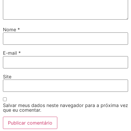
Nome
*
E-mail
*
Site
Salvar meus dados neste navegador para a próxima vez
que eu comentar.