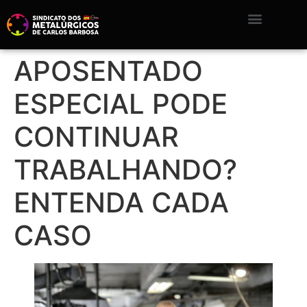
APOSENTADO
ESPECIAL PODE
CONTINUAR
TRABALHANDO?
ENTENDA CADA
CASO