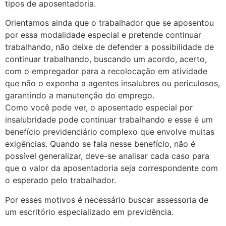
tipos de aposentadoria.
Orientamos ainda que o trabalhador que se aposentou
por essa modalidade especial e pretende continuar
trabalhando, não deixe de defender a possibilidade de
continuar trabalhando, buscando um acordo, acerto,
com o empregador para a recolocação em atividade
que não o exponha a agentes insalubres ou periculosos,
garantindo a manutenção do emprego.
Como você pode ver, o aposentado especial por
insalubridade pode continuar trabalhando e esse é um
benefício previdenciário complexo que envolve muitas
exigências. Quando se fala nesse benefício, não é
possível generalizar, deve-se analisar cada caso para
que o valor da aposentadoria seja correspondente com
o esperado pelo trabalhador.
Por esses motivos é necessário buscar assessoria de
um escritório especializado em previdência.