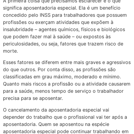
A primeira coisa que precisamos esclarecer é o que
significa aposentadoria especial. Ela é um benefício
concedido pelo INSS para trabalhadores que possuem
profissões ou exerçam atividades que expõem à
insalubridade – agentes químicos, físicos e biológicos
que podem fazer mal à saúde – ou expostos às
periculosidades, ou seja, fatores que trazem risco de
morte.
Esses fatores se diferem entre mais graves e agressivos
do que outros. Por conta disso, as profissões são
classificadas em grau máximo, moderado e mínimo.
Quanto mais riscos a profissão ou a atividade causarem
para a saúde, menos tempo de serviço o trabalhador
precisa para se aposentar.
O cancelamento da aposentadoria especial vai
depender do trabalho que o profissional vai ter após a
aposentadoria. Quem se aposentou na espécie
aposentadoria especial pode continuar trabalhando em