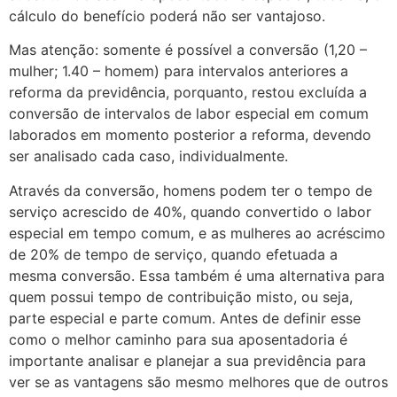
cálculo do benefício poderá não ser vantajoso.
Mas atenção: somente é possível a conversão (1,20 –
mulher; 1.40 – homem) para intervalos anteriores a
reforma da previdência, porquanto, restou excluída a
conversão de intervalos de labor especial em comum
laborados em momento posterior a reforma, devendo
ser analisado cada caso, individualmente.
Através da conversão, homens podem ter o tempo de
serviço acrescido de 40%, quando convertido o labor
especial em tempo comum, e as mulheres ao acréscimo
de 20% de tempo de serviço, quando efetuada a
mesma conversão. Essa também é uma alternativa para
quem possui tempo de contribuição misto, ou seja,
parte especial e parte comum. Antes de definir esse
como o melhor caminho para sua aposentadoria é
importante analisar e planejar a sua previdência para
ver se as vantagens são mesmo melhores que de outros