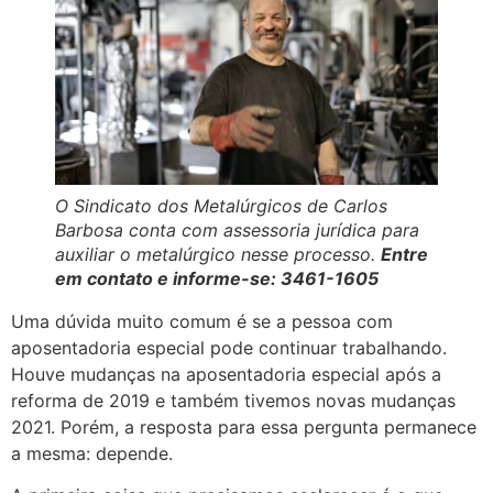
O Sindicato dos Metalúrgicos de Carlos
Barbosa conta com assessoria jurídica para
auxiliar o metalúrgico nesse processo.
Entre
em contato e informe-se: 3461-1605
Uma dúvida muito comum é se a pessoa com
aposentadoria especial pode continuar trabalhando.
Houve mudanças na aposentadoria especial após a
reforma de 2019 e também tivemos novas mudanças
2021. Porém, a resposta para essa pergunta permanece
a mesma: depende.