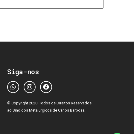
Siga-nos
© Copyright 2020. Todos os Direitos Reservados
ao Sind.dos Metalurgicos de Carlos Barbosa