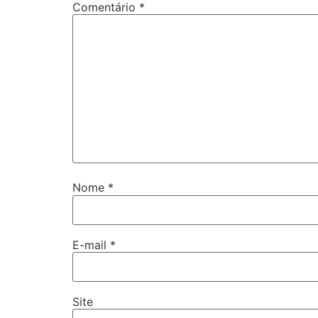
Comentário
*
Nome
*
E-mail
*
Site