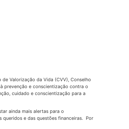
o de Valorização da Vida (CVV), Conselho
 à prevenção e conscientização contra o
nção, cuidado e conscientização para a
ar ainda mais alertas para o
 queridos e das questões financeiras. Por