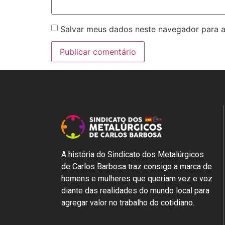
Salvar meus dados neste navegador para a
A história do Sindicato dos Metalúrgicos
de Carlos Barbosa traz consigo a marca de
homens e mulheres que queriam vez e voz
diante das realidades do mundo local para
agregar valor no trabalho do cotidiano.