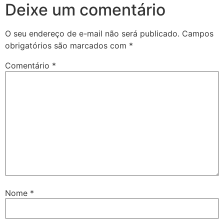
Deixe um comentário
O seu endereço de e-mail não será publicado.
Campos
obrigatórios são marcados com
*
Comentário
*
Nome
*