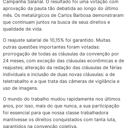
Campanha Salarial. O resultado foi uma votação com
aprovação da pauta tão debatida ao longo do último
mês. Os metalúrgicos de Carlos Barbosa demonstraram
que continuam juntos na busca de seus direitos e
qualidade de vida.
O reajuste salarial de 10,15% foi garantido. Muitas
outras questões importantes foram votadas:
prorrogação de todas as cláusulas da convenção por
24 meses, com exceção das cláusulas econômicas e de
reajustes; alteração da redação das cláusulas de férias
individuais e inclusão de duas novas cláusulas: a de
teletrabalho e a que trata das câmeras de vigilância e
uso de imagens.
O mundo do trabalho mudou rapidamente nos últimos
anos, por isso, mais do que nunca, a sua participação
foi essencial para que nossa classe trabalhadora
mantivesse os direitos conquistados com tanta luta,
garantidos na convenção coletiva.