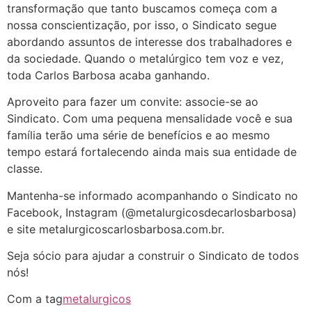
transformação que tanto buscamos começa com a
nossa conscientização, por isso, o Sindicato segue
abordando assuntos de interesse dos trabalhadores e
da sociedade. Quando o metalúrgico tem voz e vez,
toda Carlos Barbosa acaba ganhando.
Aproveito para fazer um convite: associe-se ao
Sindicato. Com uma pequena mensalidade você e sua
família terão uma série de benefícios e ao mesmo
tempo estará fortalecendo ainda mais sua entidade de
classe.
Mantenha-se informado acompanhando o Sindicato no
Facebook, Instagram (@metalurgicosdecarlosbarbosa)
e site metalurgicoscarlosbarbosa.com.br.
Seja sócio para ajudar a construir o Sindicato de todos
nós!
Com a tag
metalurgicos