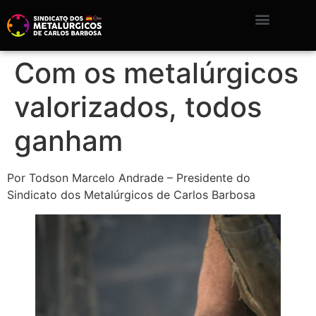
Com os metalúrgicos
valorizados, todos
ganham
Por Todson Marcelo Andrade – Presidente do
Sindicato dos Metalúrgicos de Carlos Barbosa