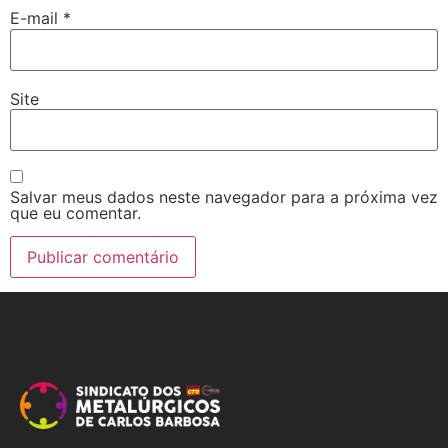
E-mail
*
Site
Salvar meus dados neste navegador para a próxima vez
que eu comentar.