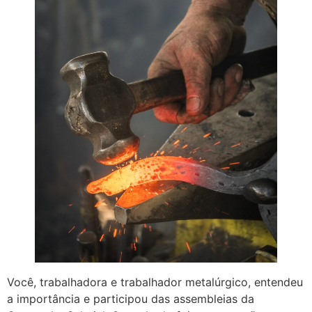
Você, trabalhadora e trabalhador metalúrgico, entendeu
a importância e participou das assembleias da