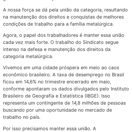
A nossa força se dá pela união da categoria, resultando
na manutenção dos direitos e conquistas de melhores
condições de trabalho para a família metalúrgica.
Agora, o papel dos trabalhadores é manter essa união
cada vez mais forte. O trabalho do Sindicato segue
intenso na defesa e manutenção dos direitos da
categoria metalúrgica.
Vivemos em uma cidade próspera em meio ao caos
econômico brasileiro. A taxa de desemprego no Brasil
ficou em 14,6% no trimestre encerrado em maio,
conforme apontaram os dados divulgados pelo Instituto
Brasileiro de Geografia e Estatística (IBGE). Isso
representa um contingente de 14,8 milhões de pessoas
buscando por uma oportunidade no mercado de
trabalho no país.
Por isso precisamos manter essa união. A