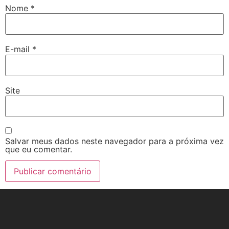
Nome
*
E-mail
*
Site
Salvar meus dados neste navegador para a próxima vez
que eu comentar.