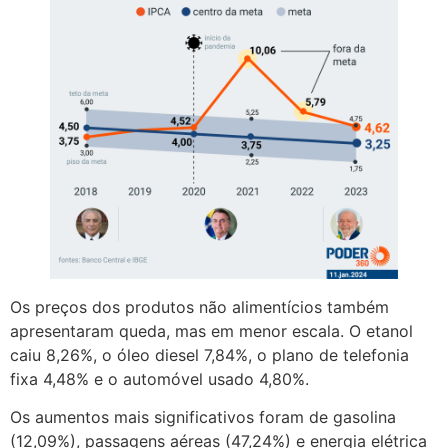
Os preços dos produtos não alimentícios também
apresentaram queda, mas em menor escala. O etanol
caiu 8,26%, o óleo diesel 7,84%, o plano de telefonia
fixa 4,48% e o automóvel usado 4,80%.
Os aumentos mais significativos foram de gasolina
(12,09%), passagens aéreas (47,24%) e energia elétrica