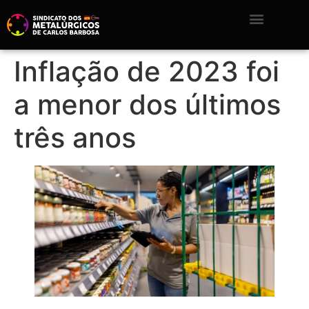
Inflação de 2023 foi
a menor dos últimos
três anos