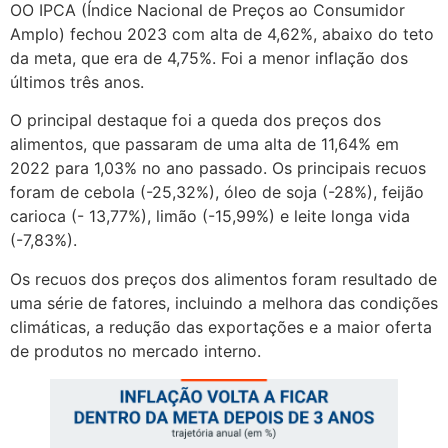
OO IPCA (Índice Nacional de Preços ao Consumidor
Amplo) fechou 2023 com alta de 4,62%, abaixo do teto
da meta, que era de 4,75%. Foi a menor inflação dos
últimos três anos.
O principal destaque foi a queda dos preços dos
alimentos, que passaram de uma alta de 11,64% em
2022 para 1,03% no ano passado. Os principais recuos
foram de cebola (-25,32%), óleo de soja (-28%), feijão
carioca (- 13,77%), limão (-15,99%) e leite longa vida
(-7,83%).
Os recuos dos preços dos alimentos foram resultado de
uma série de fatores, incluindo a melhora das condições
climáticas, a redução das exportações e a maior oferta
de produtos no mercado interno.