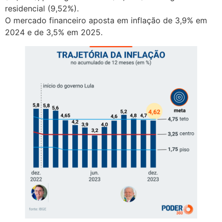
residencial (9,52%).
O mercado financeiro aposta em inflação de 3,9% em
2024 e de 3,5% em 2025.