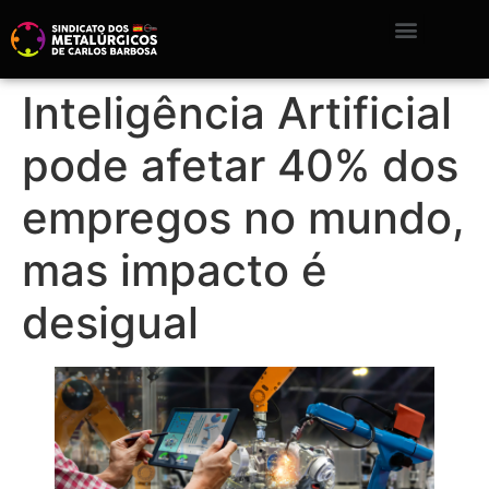
Inteligência Artificial
pode afetar 40% dos
empregos no mundo,
mas impacto é
desigual