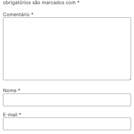
obrigatórios são marcados com
*
Comentário
*
Nome
*
E-mail
*