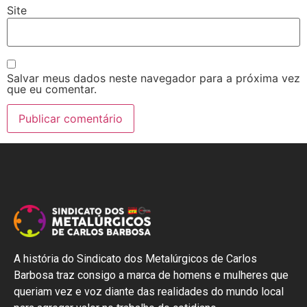
Site
Salvar meus dados neste navegador para a próxima vez
que eu comentar.
A história do Sindicato dos Metalúrgicos de Carlos
Barbosa traz consigo a marca de homens e mulheres que
queriam vez e voz diante das realidades do mundo local