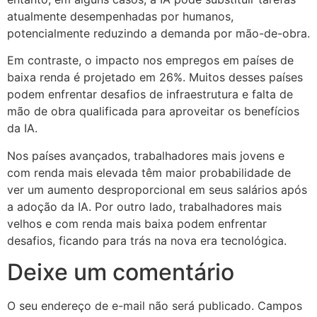
atualmente desempenhadas por humanos,
potencialmente reduzindo a demanda por mão-de-obra.
Em contraste, o impacto nos empregos em países de
baixa renda é projetado em 26%. Muitos desses países
podem enfrentar desafios de infraestrutura e falta de
mão de obra qualificada para aproveitar os benefícios
da IA.
Nos países avançados, trabalhadores mais jovens e
com renda mais elevada têm maior probabilidade de
ver um aumento desproporcional em seus salários após
a adoção da IA. Por outro lado, trabalhadores mais
velhos e com renda mais baixa podem enfrentar
desafios, ficando para trás na nova era tecnológica.
Deixe um comentário
O seu endereço de e-mail não será publicado.
Campos