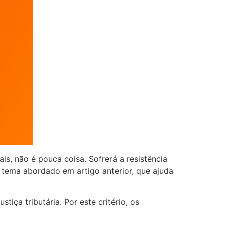
is, não é pouca coisa. Sofrerá a resistência
 tema abordado em artigo anterior, que ajuda
ça tributária. Por este critério, os