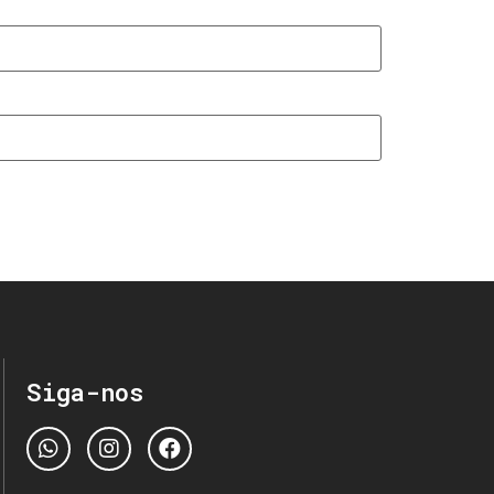
Siga-nos