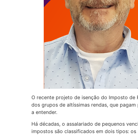
O recente projeto de isenção do Imposto de R
dos grupos de altíssimas rendas, que pagam 
a entender.
Há décadas, o assalariado de pequenos vencim
impostos são classificados em dois tipos: os 