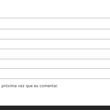
 próxima vez que eu comentar.