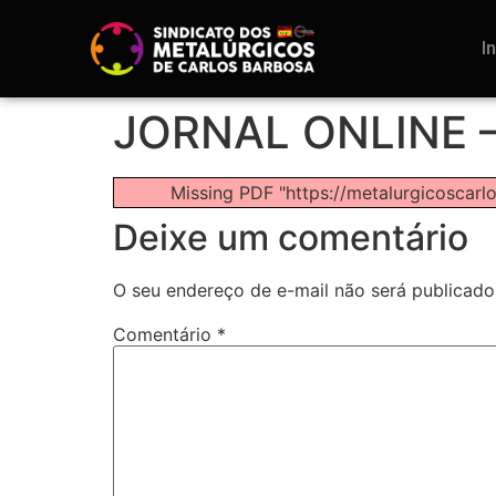
I
JORNAL ONLINE 
Missing PDF "https://metalurgicosca
Deixe um comentário
O seu endereço de e-mail não será publicado
Comentário
*