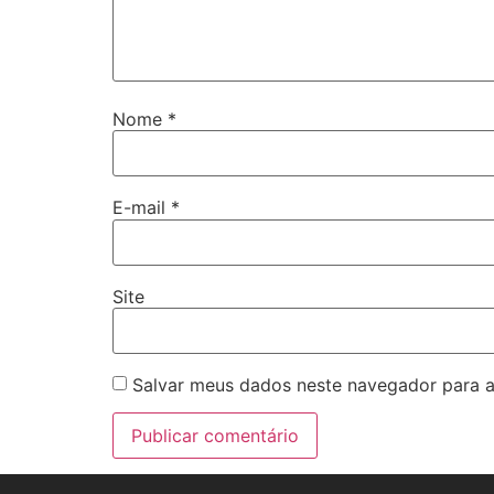
Nome
*
E-mail
*
Site
Salvar meus dados neste navegador para a