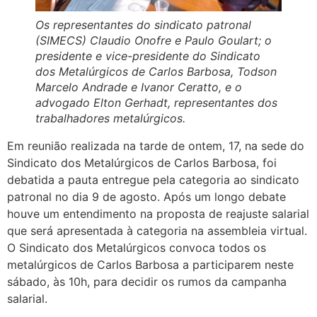
Os representantes do sindicato patronal
(SIMECS) Claudio Onofre e Paulo Goulart; o
presidente e vice-presidente do Sindicato
dos Metalúrgicos de Carlos Barbosa, Todson
Marcelo Andrade e Ivanor Ceratto, e o
advogado Elton Gerhadt, representantes dos
trabalhadores metalúrgicos.
Em reunião realizada na tarde de ontem, 17, na sede do
Sindicato dos Metalúrgicos de Carlos Barbosa, foi
debatida a pauta entregue pela categoria ao sindicato
patronal no dia 9 de agosto. Após um longo debate
houve um entendimento na proposta de reajuste salarial
que será apresentada à categoria na assembleia virtual.
O Sindicato dos Metalúrgicos convoca todos os
metalúrgicos de Carlos Barbosa a participarem neste
sábado, às 10h, para decidir os rumos da campanha
salarial.