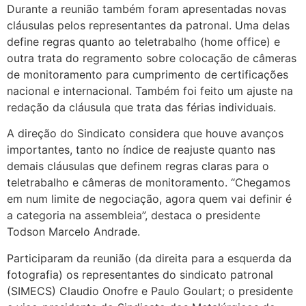
Durante a reunião também foram apresentadas novas
cláusulas pelos representantes da patronal. Uma delas
define regras quanto ao teletrabalho (home office) e
outra trata do regramento sobre colocação de câmeras
de monitoramento para cumprimento de certificações
nacional e internacional. Também foi feito um ajuste na
redação da cláusula que trata das férias individuais.
A direção do Sindicato considera que houve avanços
importantes, tanto no índice de reajuste quanto nas
demais cláusulas que definem regras claras para o
teletrabalho e câmeras de monitoramento. “Chegamos
em num limite de negociação, agora quem vai definir é
a categoria na assembleia”, destaca o presidente
Todson Marcelo Andrade.
Participaram da reunião (da direita para a esquerda da
fotografia) os representantes do sindicato patronal
(SIMECS) Claudio Onofre e Paulo Goulart; o presidente