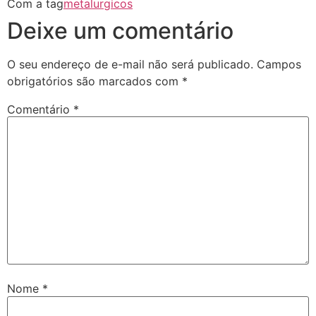
Com a tag
metalurgicos
Deixe um comentário
O seu endereço de e-mail não será publicado.
Campos
obrigatórios são marcados com
*
Comentário
*
Nome
*