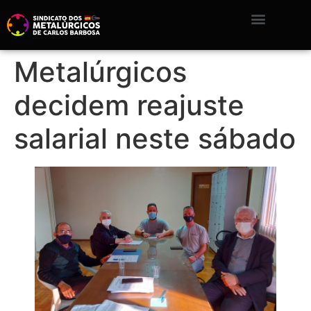
Metalúrgicos
decidem reajuste
salarial neste sábado