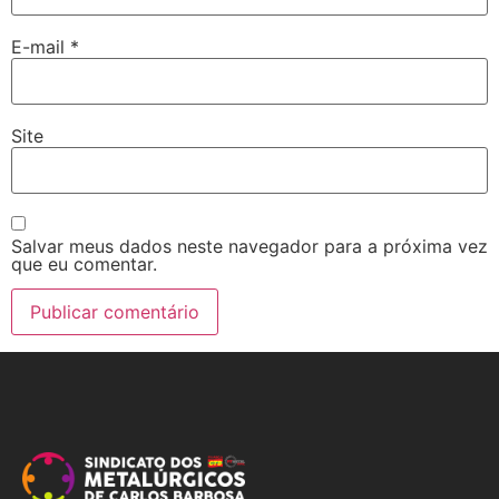
E-mail
*
Site
Salvar meus dados neste navegador para a próxima vez
que eu comentar.