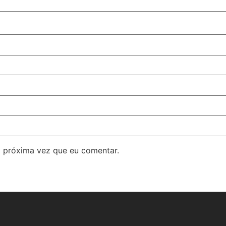
 próxima vez que eu comentar.