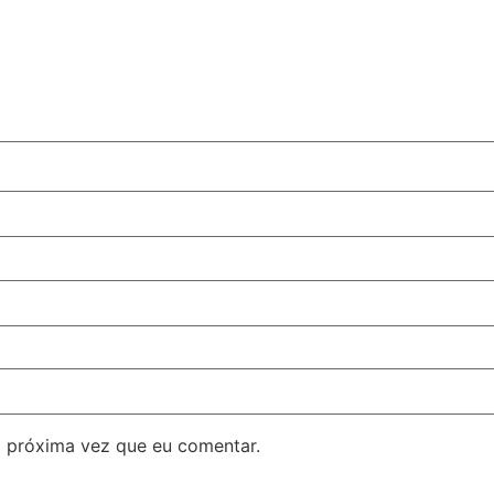
 próxima vez que eu comentar.