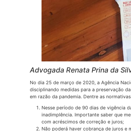
Advogada Renata Prina da Sil
No dia 25 de março de 2020, a Agência Nacio
disciplinando medidas para a preservação da 
em razão da pandemia. Dentre as normativas 
Nesse período de 90 dias de vigência d
inadimplência. Importante saber que me
com acréscimos de correção e juros;
Não poderá haver cobrança de juros e m