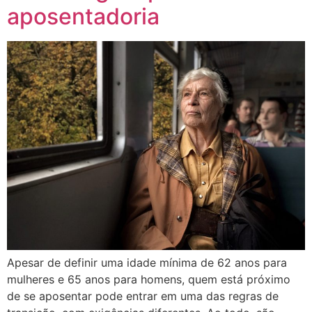
aposentadoria
Apesar de definir uma idade mínima de 62 anos para
mulheres e 65 anos para homens, quem está próximo
de se aposentar pode entrar em uma das regras de