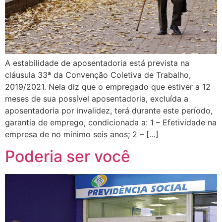
A estabilidade de aposentadoria está prevista na
cláusula 33ª da Convenção Coletiva de Trabalho,
2019/2021. Nela diz que o empregado que estiver a 12
meses de sua possível aposentadoria, excluída a
aposentadoria por invalidez, terá durante este período,
garantia de emprego, condicionada a: 1 – Efetividade na
empresa de no mínimo seis anos; 2 – […]
Poderia ser você