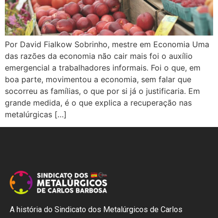
Por David Fialkow Sobrinho, mestre em Economia Uma
das razões da economia não cair mais foi o auxílio
emergencial a trabalhadores informais. Foi o que, em
boa parte, movimentou a economia, sem falar que
socorreu as famílias, o que por si já o justificaria. Em
grande medida, é o que explica a recuperação nas
metalúrgicas […]
A história do Sindicato dos Metalúrgicos de Carlos