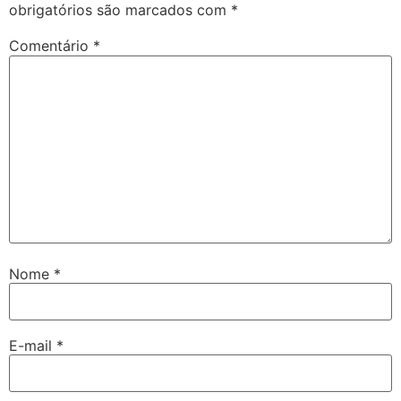
obrigatórios são marcados com
*
Comentário
*
Nome
*
E-mail
*