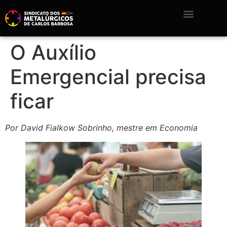
O Auxílio
Emergencial precisa
ficar
Por David Fialkow Sobrinho, mestre em Economia