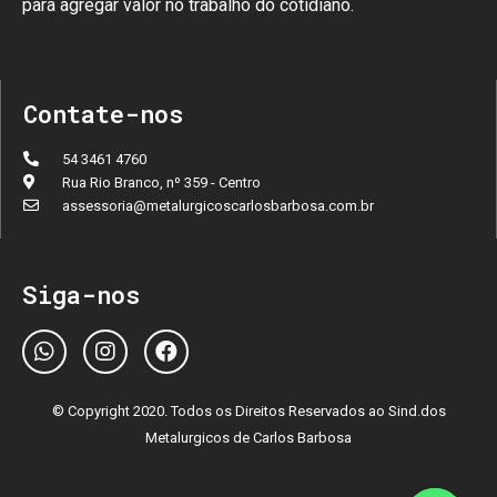
para agregar valor no trabalho do cotidiano.
Contate-nos
54 3461 4760
Rua Rio Branco, nº 359 - Centro
assessoria@metalurgicoscarlosbarbosa.com.br
Siga-nos
© Copyright 2020. Todos os Direitos Reservados ao Sind.dos
Metalurgicos de Carlos Barbosa