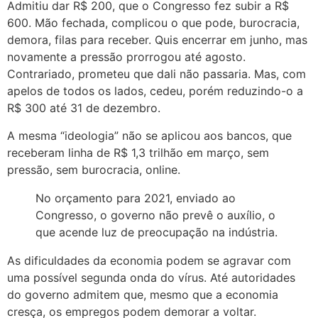
Admitiu dar R$ 200, que o Congresso fez subir a R$
600. Mão fechada, complicou o que pode, burocracia,
demora, filas para receber. Quis encerrar em junho, mas
novamente a pressão prorrogou até agosto.
Contrariado, prometeu que dali não passaria. Mas, com
apelos de todos os lados, cedeu, porém reduzindo-o a
R$ 300 até 31 de dezembro.
A mesma “ideologia” não se aplicou aos bancos, que
receberam linha de R$ 1,3 trilhão em março, sem
pressão, sem burocracia, online.
No orçamento para 2021, enviado ao
Congresso, o governo não prevê o auxílio, o
que acende luz de preocupação na indústria.
As dificuldades da economia podem se agravar com
uma possível segunda onda do vírus. Até autoridades
do governo admitem que, mesmo que a economia
cresça, os empregos podem demorar a voltar.