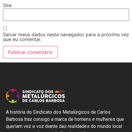
Site
Salvar meus dados neste navegador para a próxima vez
que eu comentar.
A história do Sindicato dos Metalúrgicos de Carlos
Barbosa traz consigo a marca de homens e mulheres que
queriam vez e voz diante das realidades do mundo local