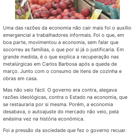
Uma das razões da economia não cair mais foi o auxílio
emergencial a trabalhadores informais. Foi o que, em
boa parte, movimentou a economia, sem falar que
socorreu as famílias, o que por si já o justificaria. Em
grande medida, é o que explica a recuperação nas
metalúrgicas em Carlos Barbosa após a queda de
março. Junto com o consumo de itens de cozinha e
obras em casa.
Mas não veio fácil. O governo era contra, alegava
razões ideológicas, contra o Estado na economia, que
se restauraria por si mesma. Porém, a economia
desabava, o autoajuste do mercado não veio, pela
enésima vez na história econômica.
Foi a pressão da sociedade que fez o governo recuar.