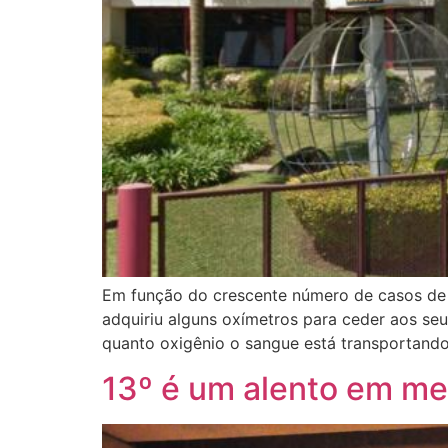
Em função do crescente número de casos de 
adquiriu alguns oxímetros para ceder aos seu
quanto oxigênio o sangue está transportando
13º é um alento em me