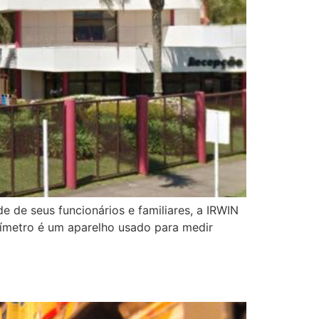
de seus funcionários e familiares, a IRWIN
oxímetro é um aparelho usado para medir