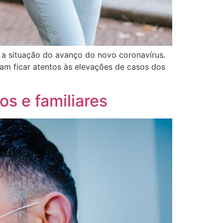
 a situação do avanço do novo coronavírus.
sam ficar atentos às elevações de casos dos
os e familiares