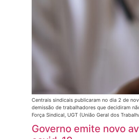
Centrais sindicais publicaram no dia 2 de no
demissão de trabalhadores que decidiram não
Força Sindical, UGT (União Geral dos Trabalh
Governo emite novo av