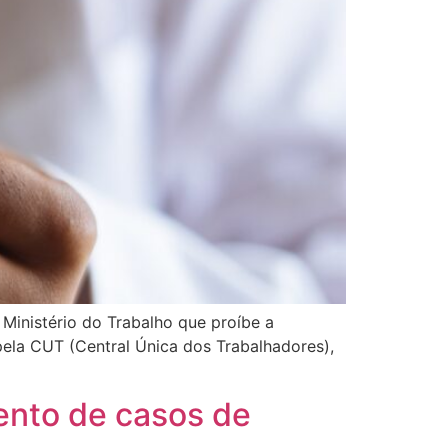
 Ministério do Trabalho que proíbe a
pela CUT (Central Única dos Trabalhadores),
ento de casos de