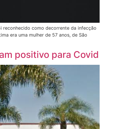
foi reconhecido como decorrente da infecção
ítima era uma mulher de 57 anos, de São
ram positivo para Covid