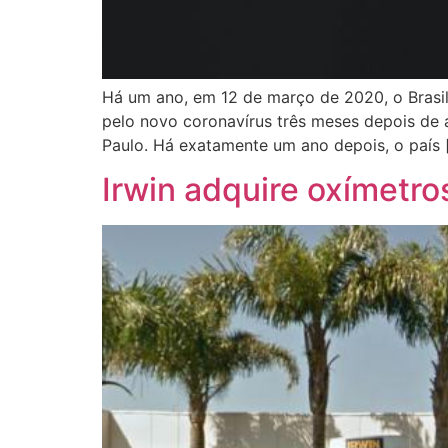
Há um ano, em 12 de março de 2020, o Brasil
pelo novo coronavírus três meses depois de 
Paulo. Há exatamente um ano depois, o país 
Irwin adquire oxímetro