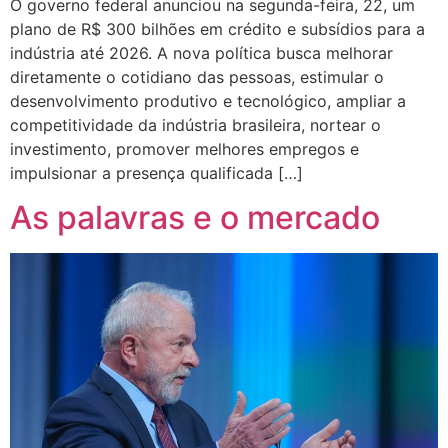
O governo federal anunciou na segunda-feira, 22, um
plano de R$ 300 bilhões em crédito e subsídios para a
indústria até 2026. A nova política busca melhorar
diretamente o cotidiano das pessoas, estimular o
desenvolvimento produtivo e tecnológico, ampliar a
competitividade da indústria brasileira, nortear o
investimento, promover melhores empregos e
impulsionar a presença qualificada […]
As palavras e o mercado