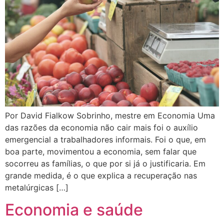
Por David Fialkow Sobrinho, mestre em Economia Uma
das razões da economia não cair mais foi o auxílio
emergencial a trabalhadores informais. Foi o que, em
boa parte, movimentou a economia, sem falar que
socorreu as famílias, o que por si já o justificaria. Em
grande medida, é o que explica a recuperação nas
metalúrgicas […]
Economia e saúde