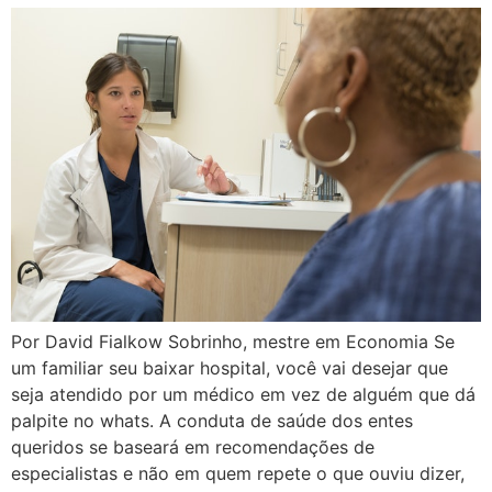
Por David Fialkow Sobrinho, mestre em Economia Se
um familiar seu baixar hospital, você vai desejar que
seja atendido por um médico em vez de alguém que dá
palpite no whats. A conduta de saúde dos entes
queridos se baseará em recomendações de
especialistas e não em quem repete o que ouviu dizer,