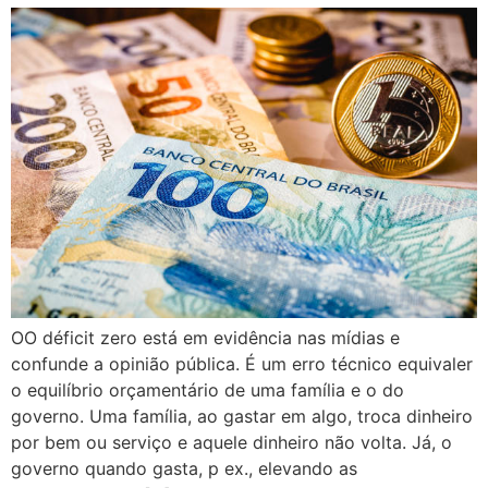
OO déficit zero está em evidência nas mídias e
confunde a opinião pública. É um erro técnico equivaler
o equilíbrio orçamentário de uma família e o do
governo. Uma família, ao gastar em algo, troca dinheiro
por bem ou serviço e aquele dinheiro não volta. Já, o
governo quando gasta, p ex., elevando as