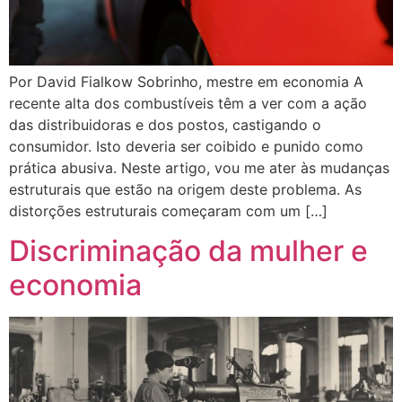
Por David Fialkow Sobrinho, mestre em economia A
recente alta dos combustíveis têm a ver com a ação
das distribuidoras e dos postos, castigando o
consumidor. Isto deveria ser coibido e punido como
prática abusiva. Neste artigo, vou me ater às mudanças
estruturais que estão na origem deste problema. As
distorções estruturais começaram com um […]
Discriminação da mulher e
economia