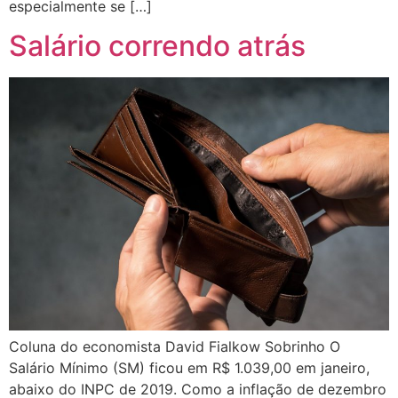
especialmente se […]
Salário correndo atrás
Coluna do economista David Fialkow Sobrinho O
Salário Mínimo (SM) ficou em R$ 1.039,00 em janeiro,
abaixo do INPC de 2019. Como a inflação de dezembro