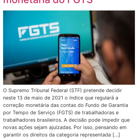
O Supremo Tribunal Federal (STF) pretende decidir
neste 13 de maio de 2021 o índice que regulará a
correção monetária das contas do Fundo de Garantia
por Tempo de Serviço (FGTS) de trabalhadoras e
trabalhadores brasileiros. A decisão pode impedir que
novas ações sejam ajuizadas. Por isso, pensando em
garantir os direitos da categoria representada […]