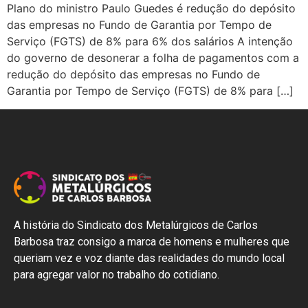
Plano do ministro Paulo Guedes é redução do depósito
das empresas no Fundo de Garantia por Tempo de
Serviço (FGTS) de 8% para 6% dos salários A intenção
do governo de desonerar a folha de pagamentos com a
redução do depósito das empresas no Fundo de
Garantia por Tempo de Serviço (FGTS) de 8% para […]
A história do Sindicato dos Metalúrgicos de Carlos
Barbosa traz consigo a marca de homens e mulheres que
queriam vez e voz diante das realidades do mundo local
para agregar valor no trabalho do cotidiano.