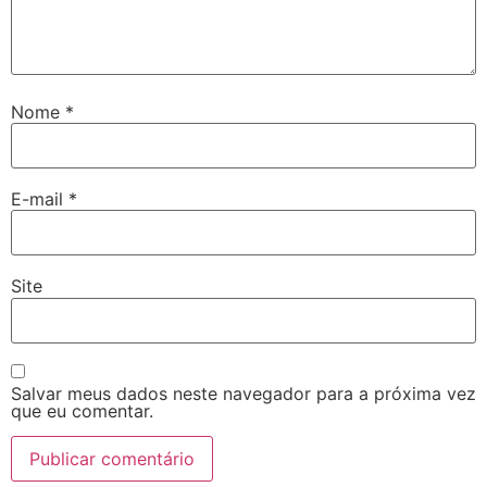
Nome
*
E-mail
*
Site
Salvar meus dados neste navegador para a próxima vez
que eu comentar.