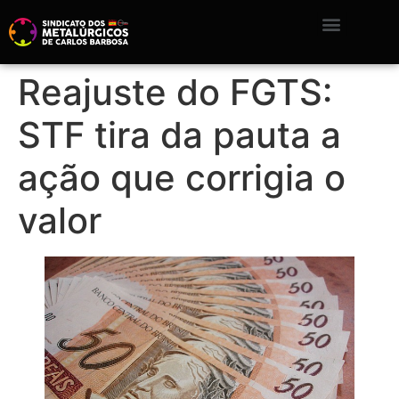
Reajuste do FGTS:
STF tira da pauta a
ação que corrigia o
valor