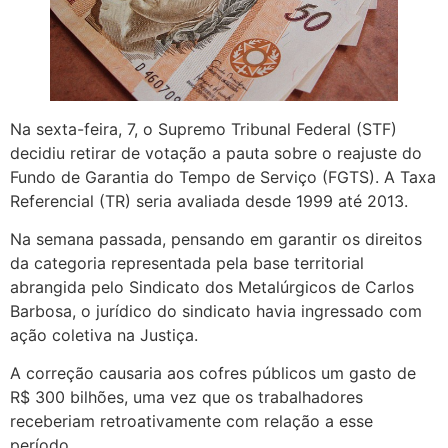
Na sexta-feira, 7, o Supremo Tribunal Federal (STF)
decidiu retirar de votação a pauta sobre o reajuste do
Fundo de Garantia do Tempo de Serviço (FGTS). A Taxa
Referencial (TR) seria avaliada desde 1999 até 2013.
Na semana passada, pensando em garantir os direitos
da categoria representada pela base territorial
abrangida pelo Sindicato dos Metalúrgicos de Carlos
Barbosa, o jurídico do sindicato havia ingressado com
ação coletiva na Justiça.
A correção causaria aos cofres públicos um gasto de
R$ 300 bilhões, uma vez que os trabalhadores
receberiam retroativamente com relação a esse
período.