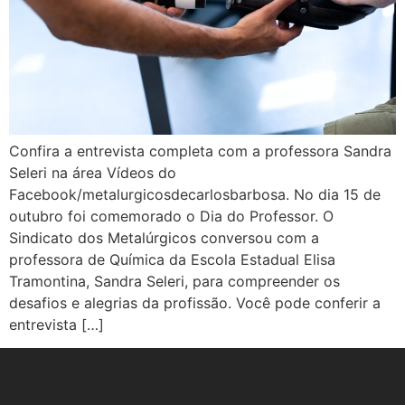
Confira a entrevista completa com a professora Sandra
Seleri na área Vídeos do
Facebook/metalurgicosdecarlosbarbosa. No dia 15 de
outubro foi comemorado o Dia do Professor. O
Sindicato dos Metalúrgicos conversou com a
professora de Química da Escola Estadual Elisa
Tramontina, Sandra Seleri, para compreender os
desafios e alegrias da profissão. Você pode conferir a
entrevista […]