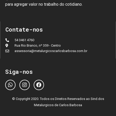
para agregar valor no trabalho do cotidiano.
Contate-nos
54 3461 4760
Rua Rio Branco, nº 359 - Centro
assessoria@metalurgicoscarlosbarbosa.com.br
Siga-nos
© Copyright 2020. Todos os Direitos Reservados ao Sind.dos
Metalurgicos de Carlos Barbosa