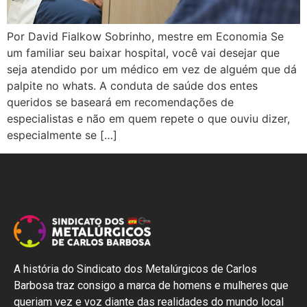
Por David Fialkow Sobrinho, mestre em Economia Se
um familiar seu baixar hospital, você vai desejar que
seja atendido por um médico em vez de alguém que dá
palpite no whats. A conduta de saúde dos entes
queridos se baseará em recomendações de
especialistas e não em quem repete o que ouviu dizer,
especialmente se […]
A história do Sindicato dos Metalúrgicos de Carlos
Barbosa traz consigo a marca de homens e mulheres que
queriam vez e voz diante das realidades do mundo local