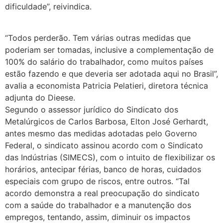
dificuldade”, reivindica.
“Todos perderão. Tem várias outras medidas que
poderiam ser tomadas, inclusive a complementação de
100% do salário do trabalhador, como muitos países
estão fazendo e que deveria ser adotada aqui no Brasil”,
avalia a economista Patricia Pelatieri, diretora técnica
adjunta do Dieese.
Segundo o assessor jurídico do Sindicato dos
Metalúrgicos de Carlos Barbosa, Elton José Gerhardt,
antes mesmo das medidas adotadas pelo Governo
Federal, o sindicato assinou acordo com o Sindicato
das Indústrias (SIMECS), com o intuito de flexibilizar os
horários, antecipar férias, banco de horas, cuidados
especiais com grupo de riscos, entre outros. “Tal
acordo demonstra a real preocupação do sindicato
com a saúde do trabalhador e a manutenção dos
empregos, tentando, assim, diminuir os impactos