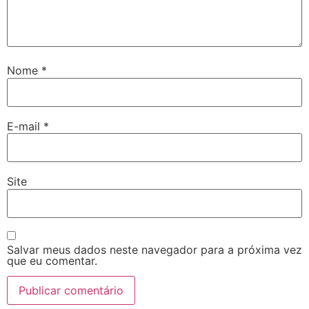
Nome
*
E-mail
*
Site
Salvar meus dados neste navegador para a próxima vez
que eu comentar.