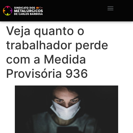
Veja quanto o
trabalhador perde
com a Medida
Provisória 936