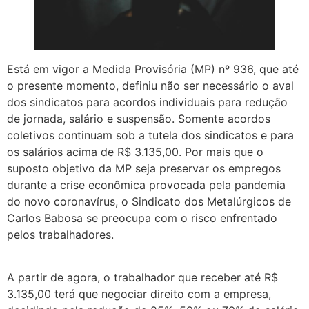
Está em vigor a Medida Provisória (MP) nº 936, que até
o presente momento, definiu não ser necessário o aval
dos sindicatos para acordos individuais para redução
de jornada, salário e suspensão. Somente acordos
coletivos continuam sob a tutela dos sindicatos e para
os salários acima de R$ 3.135,00. Por mais que o
suposto objetivo da MP seja preservar os empregos
durante a crise econômica provocada pela pandemia
do novo coronavírus, o Sindicato dos Metalúrgicos de
Carlos Babosa se preocupa com o risco enfrentado
pelos trabalhadores.
A partir de agora, o trabalhador que receber até R$
3.135,00 terá que negociar direito com a empresa,