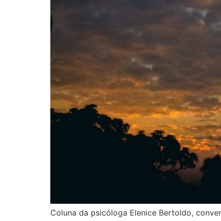
Coluna da psicóloga Elenice Bertoldo, conve