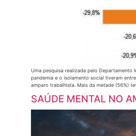
Uma pesquisa realizada pelo Departamento In
pandemia e o isolamento social tiveram entr
amparo trabalhista. Mais da metade (56%) te
SAÚDE MENTAL NO A