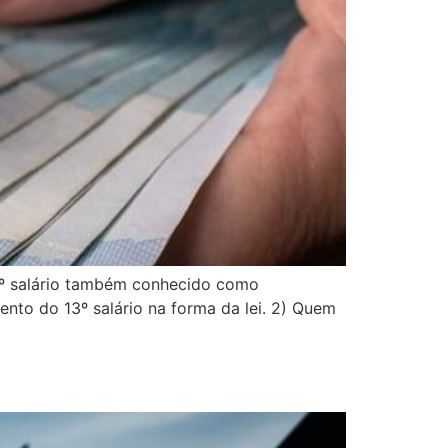
13º salário também conhecido como
ento do 13º salário na forma da lei. 2) Quem