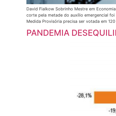
David Fialkow Sobrinho Mestre em Economia
corte pela metade do auxílio emergencial fo
Medida Provisória precisa ser votada em 120 
PANDEMIA DESEQUIL