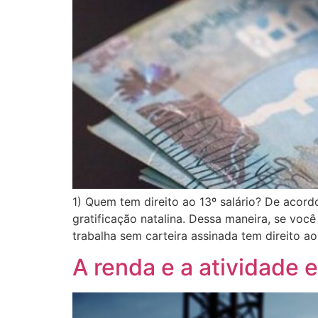
1) Quem tem direito ao 13º salário? De acor
gratificação natalina. Dessa maneira, se você
trabalha sem carteira assinada tem direito ao
A renda e a atividade