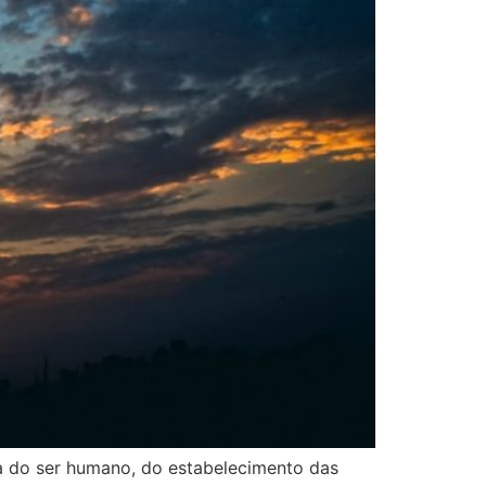
da do ser humano, do estabelecimento das