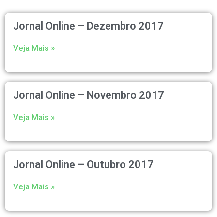
Jornal Online – Dezembro 2017
Veja Mais »
Jornal Online – Novembro 2017
Veja Mais »
Jornal Online – Outubro 2017
Veja Mais »