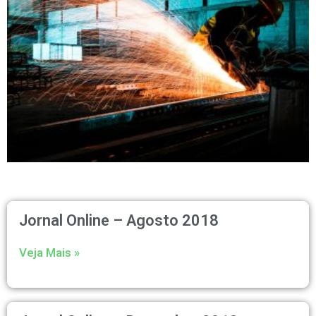
Jornal Online – Agosto 2018
Veja Mais »