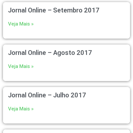
Jornal Online – Setembro 2017
Veja Mais »
Jornal Online – Agosto 2017
Veja Mais »
Jornal Online – Julho 2017
Veja Mais »