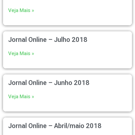
Veja Mais »
Jornal Online – Julho 2018
Veja Mais »
Jornal Online – Junho 2018
Veja Mais »
Jornal Online – Abril/maio 2018