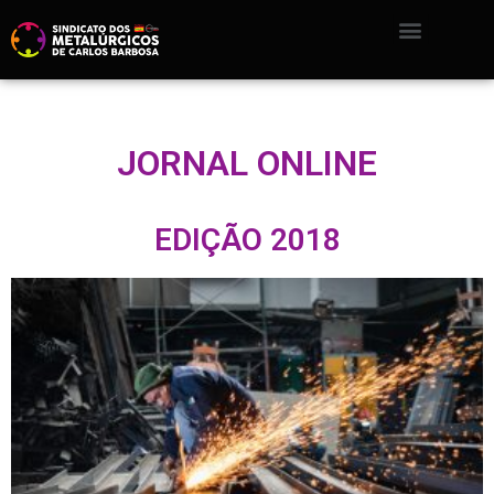
JORNAL ONLINE
EDIÇÃO 2018