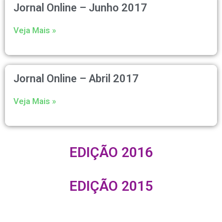
Jornal Online – Junho 2017
Veja Mais »
Jornal Online – Abril 2017
Veja Mais »
EDIÇÃO 2016
EDIÇÃO 2015