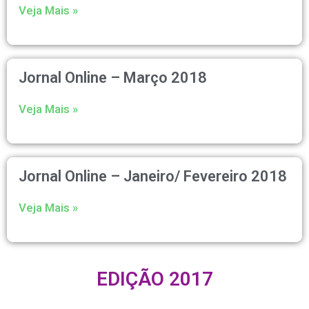
Veja Mais »
Jornal Online – Março 2018
Veja Mais »
Jornal Online – Janeiro/ Fevereiro 2018
Veja Mais »
EDIÇÃO 2017