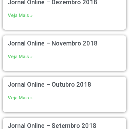
Jornal Online – Dezembro 2018
Veja Mais »
Jornal Online – Novembro 2018
Veja Mais »
Jornal Online – Outubro 2018
Veja Mais »
Jornal Online – Setembro 2018